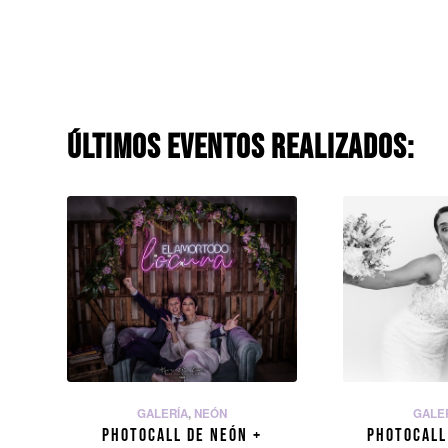
ÚLTIMOS EVENTOS REALIZADOS:
GALERÍA
,
NEÓN
GALE
PHOTOCALL DE NEÓN +
PHOTOCALL