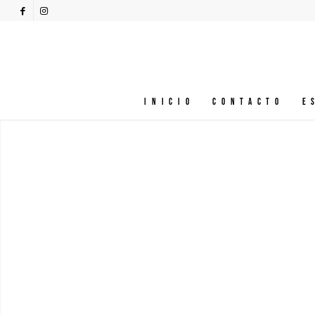
Inicio
Contacto
E