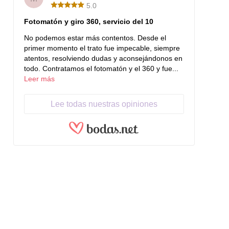
5.0
Fotomatón y giro 360, servicio del 10
No podemos estar más contentos. Desde el
primer momento el trato fue impecable, siempre
atentos, resolviendo dudas y aconsejándonos en
todo. Contratamos el fotomatón y el 360 y fue...
Leer más
Lee todas nuestras opiniones