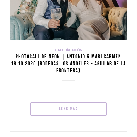
GALERÍA
,
NEÓN
PHOTOCALL DE NEÓN | ANTONIO & MARI CARMEN
18.10.2025 (BODEGAS LOS ÁNGELES – AGUILAR DE LA
FRONTERA)
Leer más