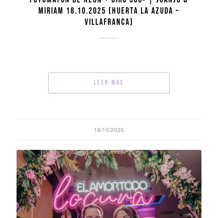
MIRIAM 18.10.2025 (HUERTA LA AZUDA –
VILLAFRANCA)
Leer más
18/10/2025