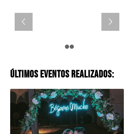
1
2
3
ÚLTIMOS EVENTOS REALIZADOS: