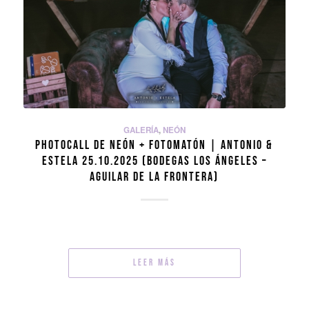
GALERÍA
,
NEÓN
PHOTOCALL DE NEÓN + FOTOMATÓN | ANTONIO &
ESTELA 25.10.2025 (BODEGAS LOS ÁNGELES –
AGUILAR DE LA FRONTERA)
Leer más