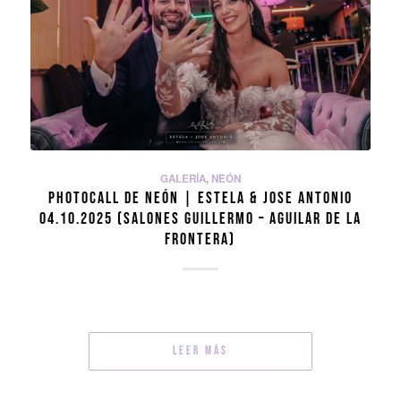
GALERÍA
,
NEÓN
PHOTOCALL DE NEÓN | ESTELA & JOSE ANTONIO
04.10.2025 (SALONES GUILLERMO – AGUILAR DE LA
FRONTERA)
Leer más