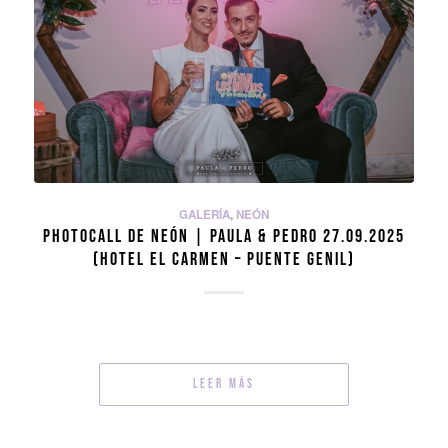
GALERÍA
,
NEÓN
PHOTOCALL DE NEÓN | PAULA & PEDRO 27.09.2025
(HOTEL EL CARMEN – PUENTE GENIL)
Leer más