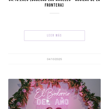
FRONTERA)
Leer más
04/10/2025