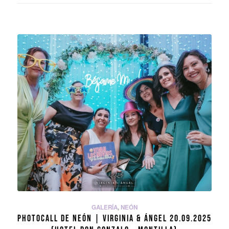
GALERÍA
,
NEÓN
PHOTOCALL DE NEÓN | VIRGINIA & ÁNGEL 20.09.2025