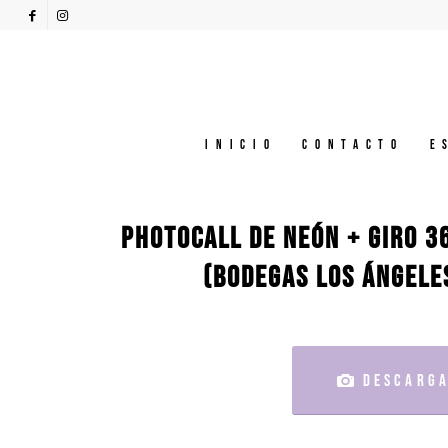
Inicio
Contacto
E
PHOTOCALL DE NEÓN + GIRO 36
(BODEGAS LOS ÁNGELES
DESCARGA