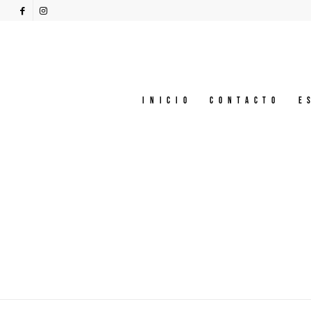
Inicio
Contacto
E