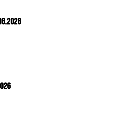
06.2026
2026