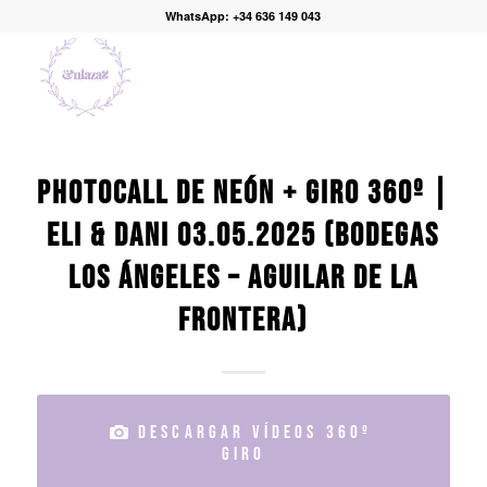
WhatsApp: +34 636 149 043
PHOTOCALL DE NEÓN + GIRO 360º |
ELI & DANI 03.05.2025 (BODEGAS
LOS ÁNGELES – AGUILAR DE LA
FRONTERA)
DESCARGAR VÍDEOS 360º
GIRO