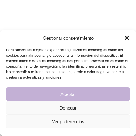
Gestionar consentimiento
Para ofrecer las mejores experiencias, utilizamos tecnologías como las
cookies para almacenar y/o acceder a la información del dispositivo. El
consentimiento de estas tecnologías nos permitirá procesar datos como el
comportamiento de navegación o las identificaciones únicas en este sitio.
No consentir o retirar el consentimiento, puede afectar negativamente a
ciertas características y funciones.
Aceptar
Denegar
Ver preferencias