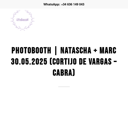
WhatsApp: +34 636 149 043
PHOTOBOOTH | NATASCHA + MARC
30.05.2025 (CORTIJO DE VARGAS –
CABRA)