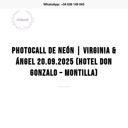
WhatsApp: +34 636 149 043
PHOTOCALL DE NEÓN | VIRGINIA &
ÁNGEL 20.09.2025 (HOTEL DON
GONZALO – MONTILLA)