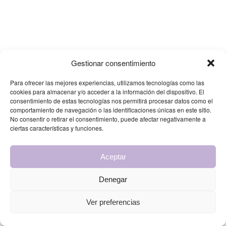
Gestionar consentimiento
Para ofrecer las mejores experiencias, utilizamos tecnologías como las
cookies para almacenar y/o acceder a la información del dispositivo. El
consentimiento de estas tecnologías nos permitirá procesar datos como el
comportamiento de navegación o las identificaciones únicas en este sitio.
No consentir o retirar el consentimiento, puede afectar negativamente a
ciertas características y funciones.
Aceptar
Denegar
Ver preferencias