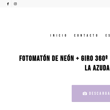
Inicio
Contacto
E
FOTOMATÓN DE NEÓN + GIRO 360º 
LA AZUDA
DESCARGA