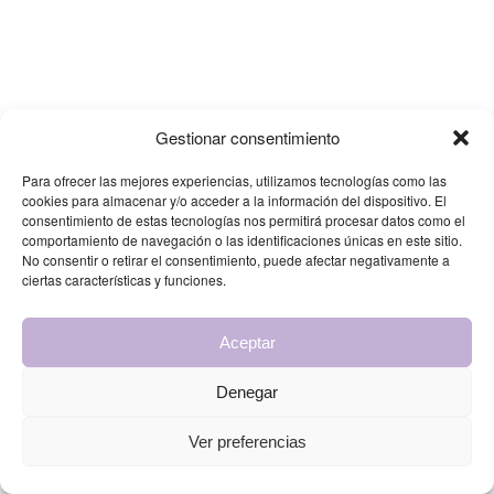
Gestionar consentimiento
Para ofrecer las mejores experiencias, utilizamos tecnologías como las
cookies para almacenar y/o acceder a la información del dispositivo. El
consentimiento de estas tecnologías nos permitirá procesar datos como el
comportamiento de navegación o las identificaciones únicas en este sitio.
No consentir o retirar el consentimiento, puede afectar negativamente a
ciertas características y funciones.
Aceptar
Denegar
Ver preferencias