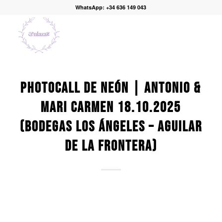
WhatsApp: +34 636 149 043
PHOTOCALL DE NEÓN | ANTONIO &
MARI CARMEN 18.10.2025
(BODEGAS LOS ÁNGELES – AGUILAR
DE LA FRONTERA)