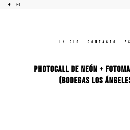
Inicio
Contacto
E
PHOTOCALL DE NEÓN + FOTOMA
(BODEGAS LOS ÁNGELES