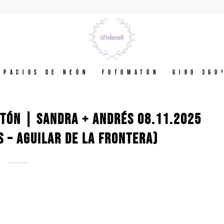
spacios de neón
Fotomatón
GIRO 360
TÓN | SANDRA + ANDRÉS 08.11.2025
 – AGUILAR DE LA FRONTERA)