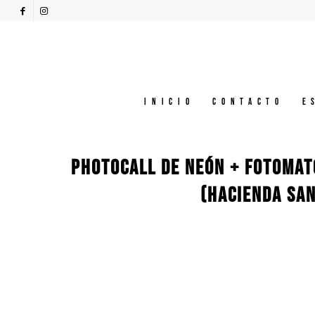
Inicio
Contacto
E
PHOTOCALL DE NEÓN + FOTOMAT
(HACIENDA SAN