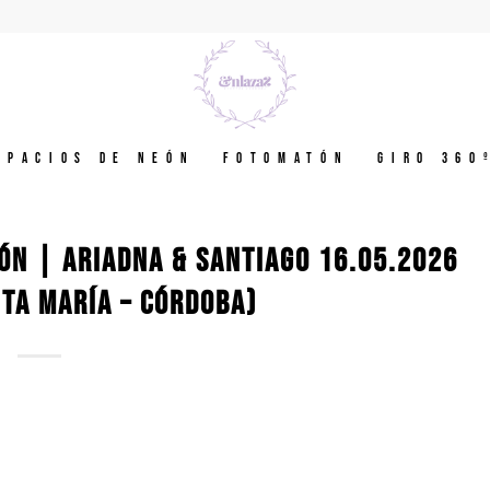
spacios de neón
Fotomatón
GIRO 360
ÓN | ARIADNA & SANTIAGO 16.05.2026
TA MARÍA – CÓRDOBA)