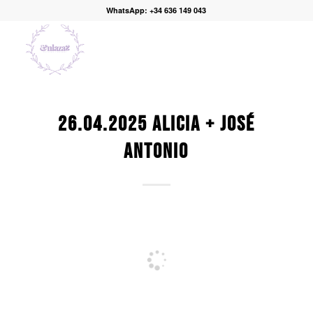
WhatsApp: +34 636 149 043
26.04.2025 ALICIA + JOSÉ
ANTONIO