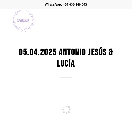
WhatsApp: +34 636 149 043
05.04.2025 ANTONIO JESÚS &
LUCÍA