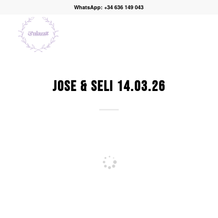
WhatsApp: +34 636 149 043
JOSE & SELI 14.03.26