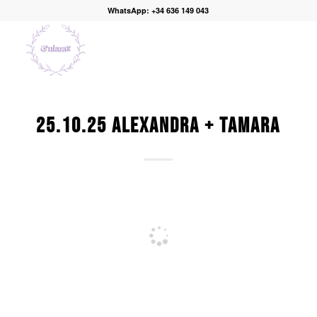
WhatsApp: +34 636 149 043
25.10.25 ALEXANDRA + TAMARA