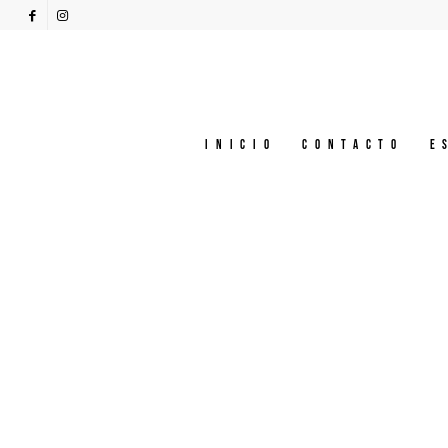
Inicio
Contacto
E