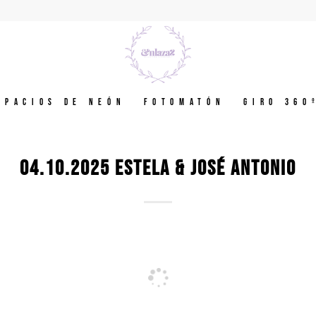
spacios de neón
Fotomatón
GIRO 360
04.10.2025 ESTELA & JOSÉ ANTONIO