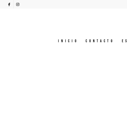
Inicio
Contacto
E