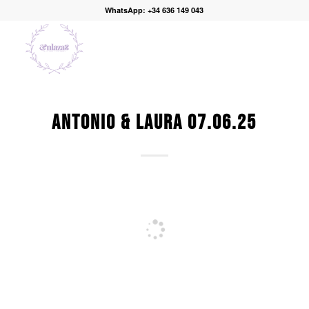
WhatsApp: +34 636 149 043
ANTONIO & LAURA 07.06.25